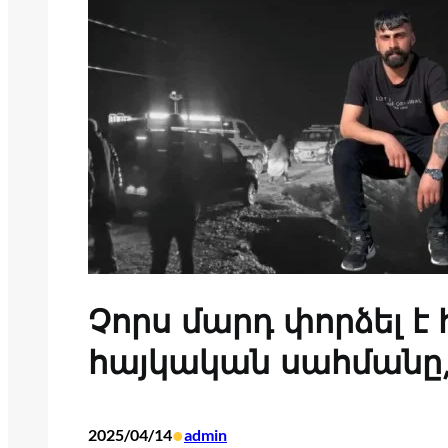
Չորս մարդ փորձել է 
հայկական սահմանը, 
•
2025/04/14
admin