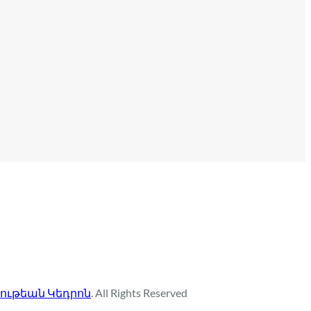
ութեան Կեդրոն
. All Rights Reserved