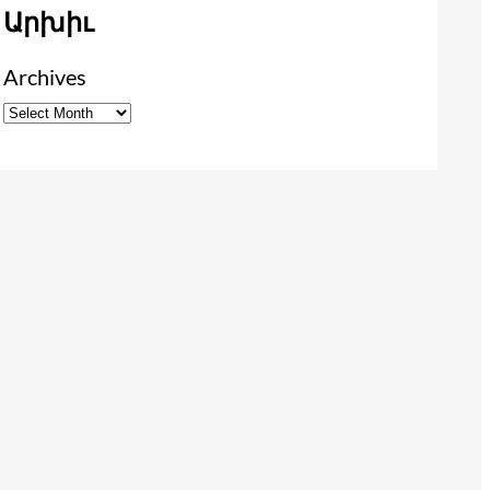
Արխիւ
Archives