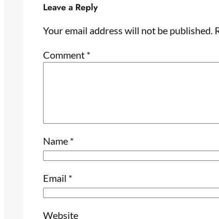
Leave a Reply
Your email address will not be published.
R
Comment
*
Name
*
Email
*
Website