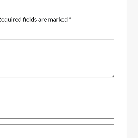
equired fields are marked
*