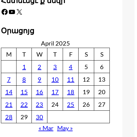
Հետեւեցէ՛ք մեզի
Facebook
YouTube
X
Օրացոյց
April 2025
M
T
W
T
F
S
S
1
2
3
4
5
6
7
8
9
10
11
12
13
14
15
16
17
18
19
20
21
22
23
24
25
26
27
28
29
30
« Mar
May »