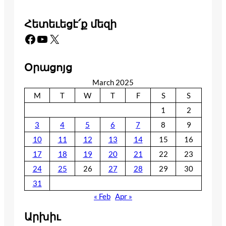
Հետեւեցէ՛ք մեզի
Facebook
YouTube
X
Օրացոյց
March 2025
M
T
W
T
F
S
S
1
2
3
4
5
6
7
8
9
10
11
12
13
14
15
16
17
18
19
20
21
22
23
24
25
26
27
28
29
30
31
« Feb
Apr »
Արխիւ