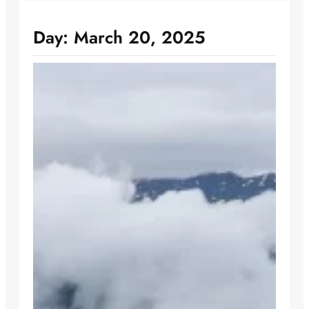
Day:
March 20, 2025