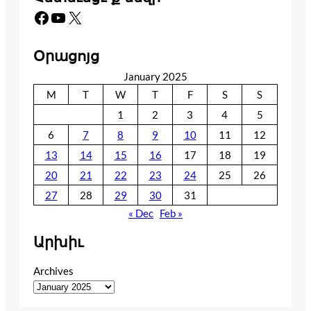
Facebook
YouTube
X
Օրացոյց
January 2025
M
T
W
T
F
S
S
1
2
3
4
5
6
7
8
9
10
11
12
13
14
15
16
17
18
19
20
21
22
23
24
25
26
27
28
29
30
31
« Dec
Feb »
Արխիւ
Archives