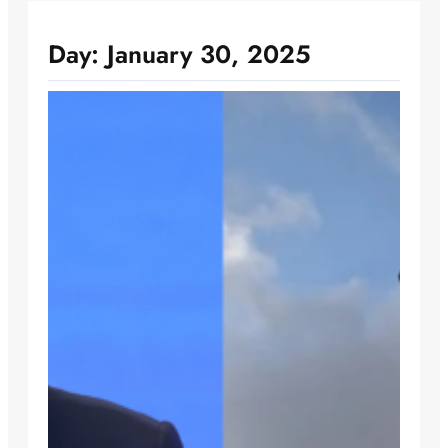
Day:
January 30, 2025