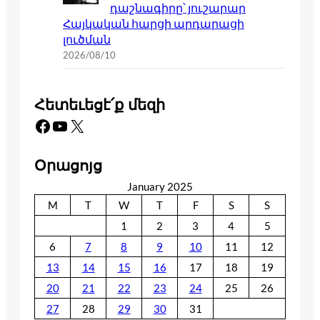
դաշնագիրը՝ յուշարար
Հայկական հարցի արդարացի
լուծման
2026/08/10
Հետեւեցէ՛ք մեզի
Facebook
YouTube
X
Օրացոյց
January 2025
M
T
W
T
F
S
S
1
2
3
4
5
6
7
8
9
10
11
12
13
14
15
16
17
18
19
20
21
22
23
24
25
26
27
28
29
30
31