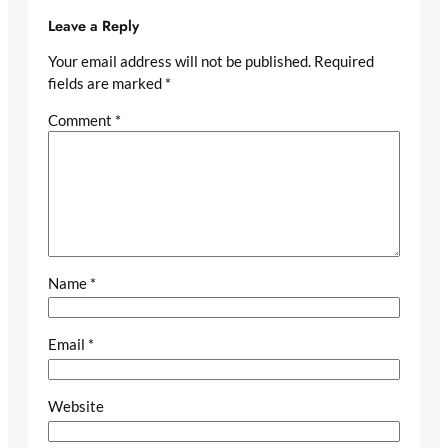
Leave a Reply
Your email address will not be published.
Required
fields are marked
*
Comment
*
Name
*
Email
*
Website