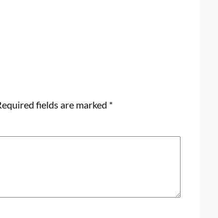
equired fields are marked
*