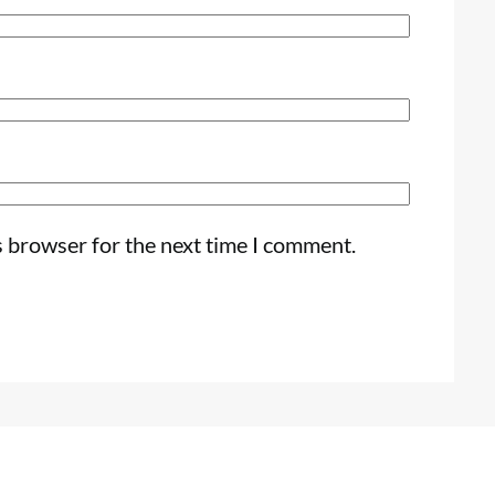
s browser for the next time I comment.