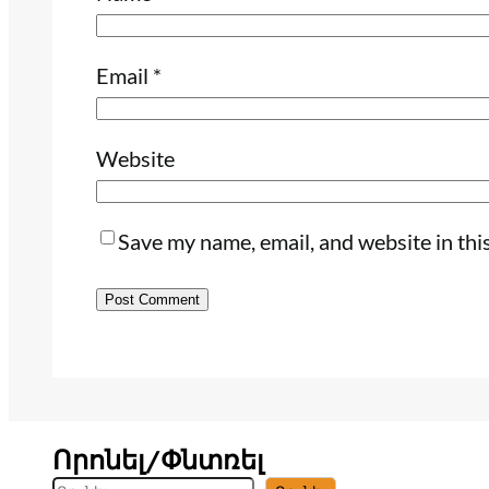
Email
*
Website
Save my name, email, and website in thi
Որոնել/Փնտռել