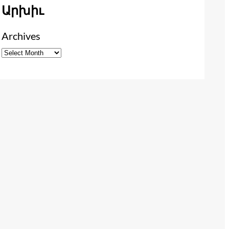
Արխիւ
Archives