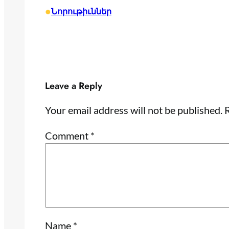
•
Նորութիւններ
Leave a Reply
Your email address will not be published.
R
Comment
*
Name
*