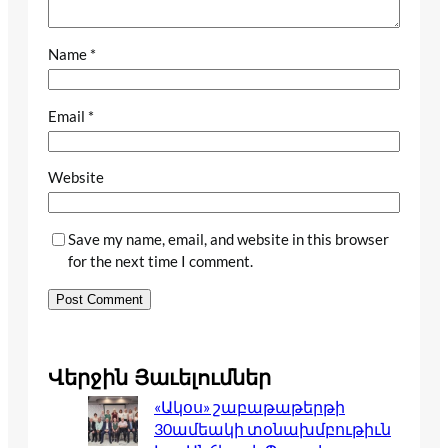
Name
*
Email
*
Website
Save my name, email, and website in this browser
for the next time I comment.
Վերջին Յաւելումներ
«Ակօս» շաբաթաթերթի
30ամեակի տօնախմբութիւն