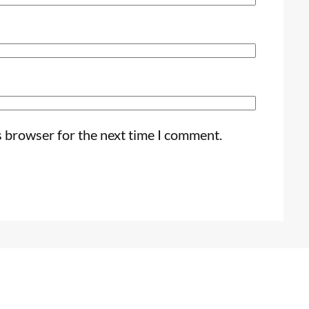
s browser for the next time I comment.