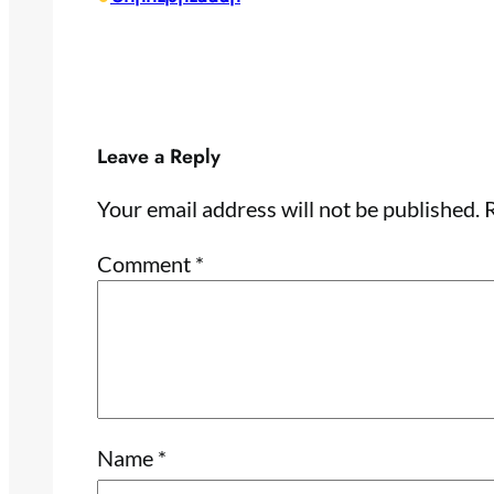
Leave a Reply
Your email address will not be published.
R
Comment
*
Name
*