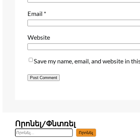
Email
*
Website
Save my name, email, and website in thi
Որոնել/Փնտռել
S
Որոնել