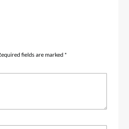
equired fields are marked
*