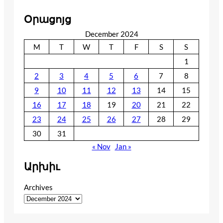
Օրացոյց
December 2024
M
T
W
T
F
S
S
1
2
3
4
5
6
7
8
9
10
11
12
13
14
15
16
17
18
19
20
21
22
23
24
25
26
27
28
29
30
31
« Nov
Jan »
Արխիւ
Archives