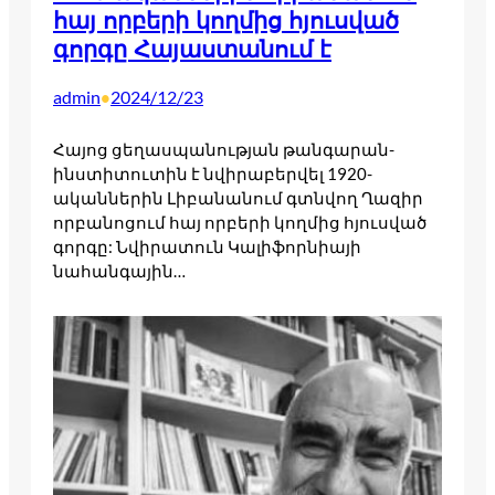
հայ որբերի կողմից հյուսված
գորգը Հայաստանում է
admin
2024/12/23
•
Հայոց ցեղասպանության թանգարան-
ինստիտուտին է նվիրաբերվել 1920-
ականներին Լիբանանում գտնվող Ղազիր
որբանոցում հայ որբերի կողմից հյուսված
գորգը: Նվիրատուն Կալիֆորնիայի
նահանգային…