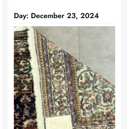
Day:
December 23, 2024