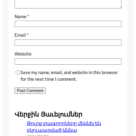
Name
*
Email
*
Website
Save my name, email, and website in this browser
for the next time I comment.
Վերջին Յաւելումներ
Թուրք լրագրողները մեկնել են
օկուպացված Ակնա