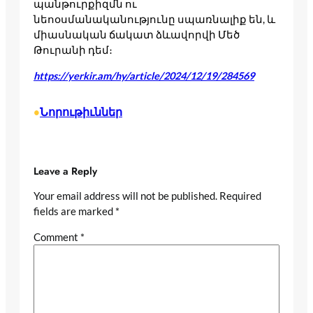
պանթուրքիզմն ու
նեոօսմանականությունը սպառնալիք են, և
միասնական ճակատ ձևավորվի Մեծ
Թուրանի դեմ։
https://yerkir.am/hy/article/2024/12/19/284569
Նորութիւններ
•
Leave a Reply
Your email address will not be published.
Required
fields are marked
*
Comment
*