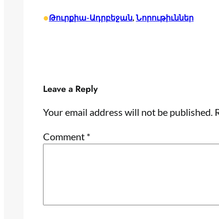
•
Թուրքիա-Ադրբեջան
, 
Նորութիւններ
Leave a Reply
Your email address will not be published.
R
Comment
*