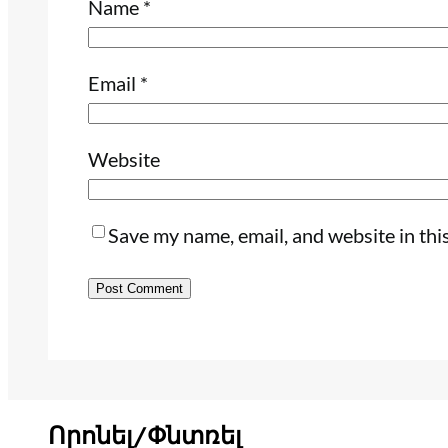
Name
*
Email
*
Website
Save my name, email, and website in thi
Որոնել/Փնտռել