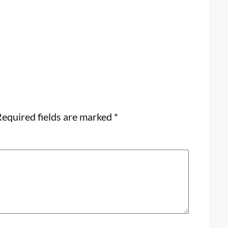
equired fields are marked
*