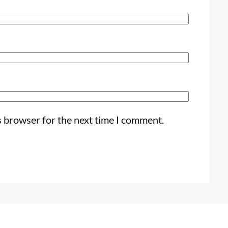
s browser for the next time I comment.