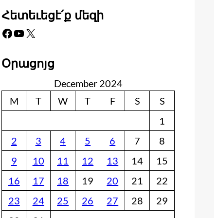
Հետեւեցէ՛ք մեզի
Facebook
YouTube
X
Օրացոյց
December 2024
M
T
W
T
F
S
S
1
2
3
4
5
6
7
8
9
10
11
12
13
14
15
16
17
18
19
20
21
22
23
24
25
26
27
28
29