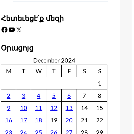
Հետեւեցէ՛ք մեզի
Facebook
YouTube
X
Օրացոյց
December 2024
M
T
W
T
F
S
S
1
2
3
4
5
6
7
8
9
10
11
12
13
14
15
16
17
18
19
20
21
22
23
24
25
26
27
28
29