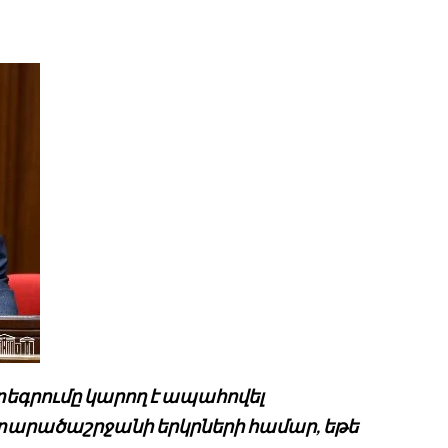
գրումը կարող է ապահովել
տարածաշրջանի երկրների համար, եթե