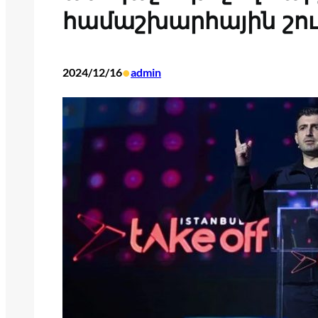
համաշխարհային շու
•
2024/12/16
admin