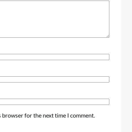
s browser for the next time I comment.