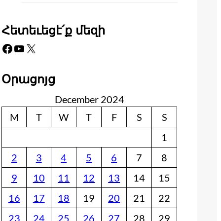
Հետեւեցէ՛ք մեզի
Facebook
YouTube
X
Օրացոյց
December 2024
M
T
W
T
F
S
S
1
2
3
4
5
6
7
8
9
10
11
12
13
14
15
16
17
18
19
20
21
22
23
24
25
26
27
28
29