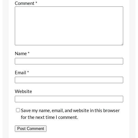
Comment
*
Name
*
Email
*
Website
Save my name, email, and website in this browser
for the next time I comment.