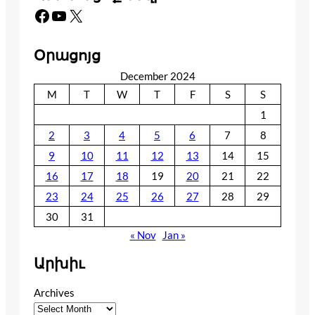
Facebook
YouTube
X
Օրացոյց
December 2024
M
T
W
T
F
S
S
1
2
3
4
5
6
7
8
9
10
11
12
13
14
15
16
17
18
19
20
21
22
23
24
25
26
27
28
29
30
31
« Nov
Jan »
Արխիւ
Archives