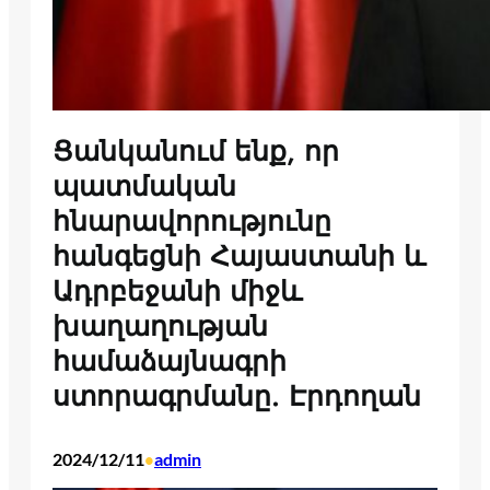
Ցանկանում ենք, որ
պատմական
հնարավորությունը
հանգեցնի Հայաստանի և
Ադրբեջանի միջև
խաղաղության
համաձայնագրի
ստորագրմանը. Էրդողան
2024/12/11
admin
•