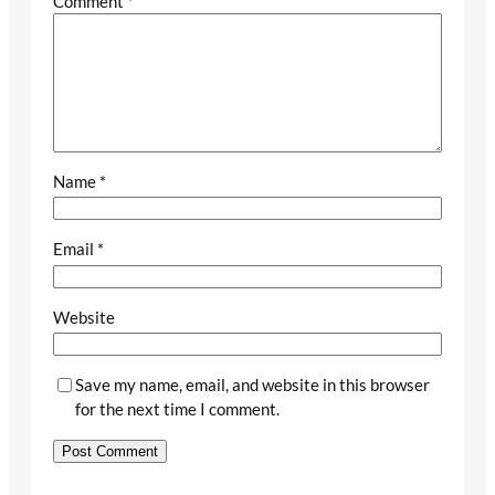
Comment
*
Name
*
Email
*
Website
Save my name, email, and website in this browser
for the next time I comment.