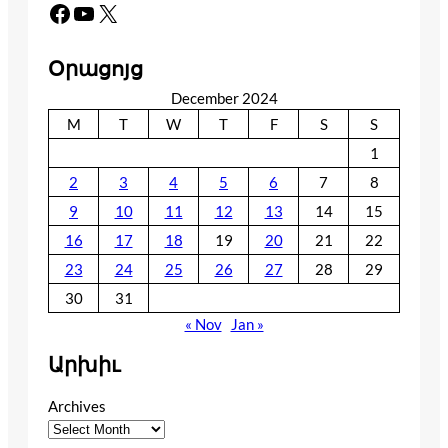
Facebook
YouTube
X
Օրացոյց
December 2024
M
T
W
T
F
S
S
1
2
3
4
5
6
7
8
9
10
11
12
13
14
15
16
17
18
19
20
21
22
23
24
25
26
27
28
29
30
31
« Nov
Jan »
Արխիւ
Archives