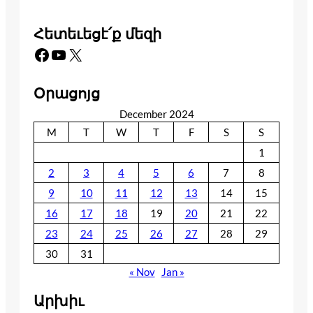
Հետեւեցէ՛ք մեզի
Facebook
YouTube
X
Օրացոյց
December 2024
M
T
W
T
F
S
S
1
2
3
4
5
6
7
8
9
10
11
12
13
14
15
16
17
18
19
20
21
22
23
24
25
26
27
28
29
30
31
« Nov
Jan »
Արխիւ