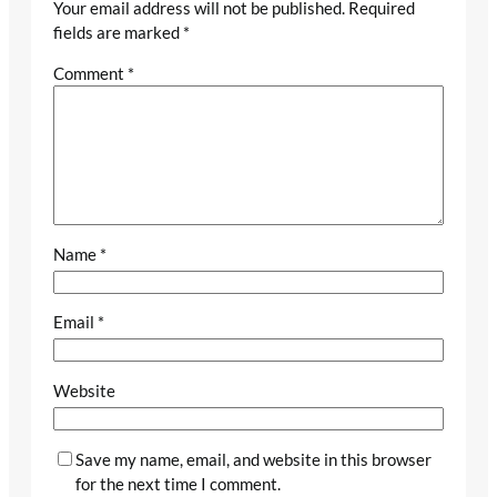
Your email address will not be published.
Required
fields are marked
*
Comment
*
Name
*
Email
*
Website
Save my name, email, and website in this browser
for the next time I comment.