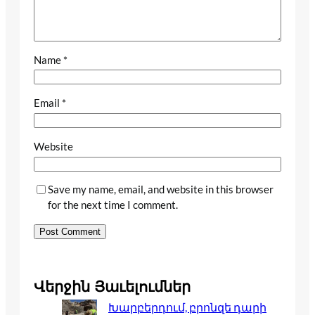
Name
*
Email
*
Website
Save my name, email, and website in this browser
for the next time I comment.
Վերջին Յաւելումներ
Խարբերդում, բրոնզե դարի