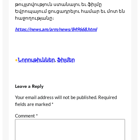
թույլտվություն ստանալու եւ ֆիլմը
Եվրոպայում ցուցադրելու համար եւ մոտ են
հաջողությանը։
https://news.am/arm/news/849668.html
Նորութիւններ
, 
ֆիլմեր
•
Leave a Reply
Your email address will not be published.
Required
fields are marked
*
Comment
*