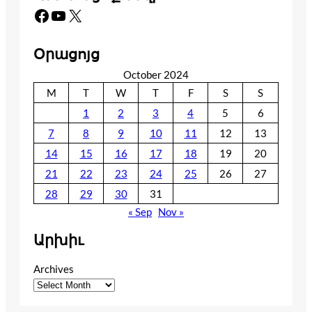
Facebook
YouTube
X
Օրացոյց
October 2024
M
T
W
T
F
S
S
1
2
3
4
5
6
7
8
9
10
11
12
13
14
15
16
17
18
19
20
21
22
23
24
25
26
27
28
29
30
31
« Sep
Nov »
Արխիւ
Archives