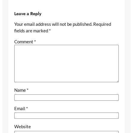
Leave a Reply
Your email address will not be published.
Required
fields are marked
*
Comment
*
Name
*
Email
*
Website