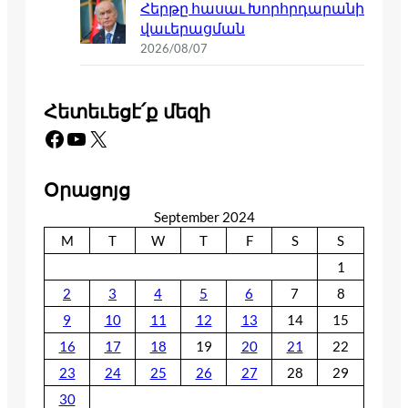
Հերթը հասաւ Խորհրդարանի
վաւերացման
2026/08/07
Հետեւեցէ՛ք մեզի
Facebook
YouTube
X
Օրացոյց
September 2024
M
T
W
T
F
S
S
1
2
3
4
5
6
7
8
9
10
11
12
13
14
15
16
17
18
19
20
21
22
23
24
25
26
27
28
29
30