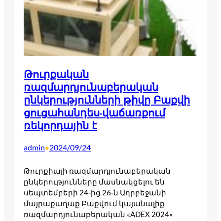
Թուրքական
ռազմարդյունաբերական
ընկերությունների թիվը Բաքվի
ցուցահանդես-վաճառքում
ռեկորդային է
admin
2024/09/24
•
Թուրքիայի ռազմարդյունաբերական
ընկերությունները մասնակցելու են
սեպտեմբերի 24-ից 26-ն Ադրբեջանի
մայրաքաղաք Բաքվում կայանալիք
ռազմարդյունաբերական «ADEX 2024»