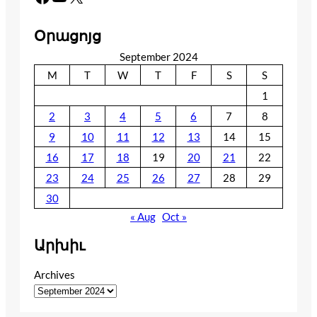
Օրացոյց
September 2024
M
T
W
T
F
S
S
1
2
3
4
5
6
7
8
9
10
11
12
13
14
15
16
17
18
19
20
21
22
23
24
25
26
27
28
29
30
« Aug
Oct »
Արխիւ
Archives