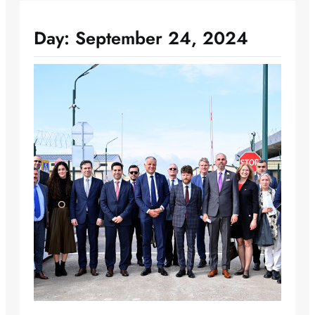
Day:
September 24, 2024