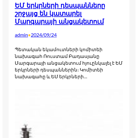
ԵՄ երկրների դեսպանները
շրջայց են կատարել
Մարգարայի անցակետում
admin
2024/09/24
•
Պետական եկամուտների կոմիտեի
նախագահ Ռուստամ Բադասյանը
Մարգարայի անցակետում հյուընկալել է ԵՄ
երկրների դեսպաններին։ Կոմիտեի
նախագահը և ԵՄ երկրների…