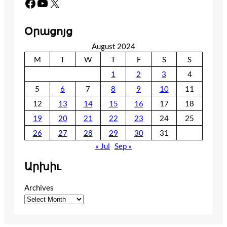
Facebook
YouTube
X
Օրացոյց
August 2024
M
T
W
T
F
S
S
1
2
3
4
5
6
7
8
9
10
11
12
13
14
15
16
17
18
19
20
21
22
23
24
25
26
27
28
29
30
31
« Jul
Sep »
Արխիւ
Archives