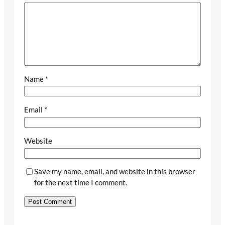
Name
*
Email
*
Website
Save my name, email, and website in this browser
for the next time I comment.