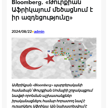
Bloomberg. «Թուրքիան
Աֆրիկայում մեծացնում է
իր ազդեցությունը»
2024/08/22
admin
•
Ամերիկյան «Bloomberg» պարբերականի
համաձայն՝ Թուրքիան Սոմալիի շրջակայքում
նավթի որոնման աշխատանքներ
իրականացնելու համար հորատող նավ է
ուղարկելու Աֆրիկա: Այն նախատեսվում է