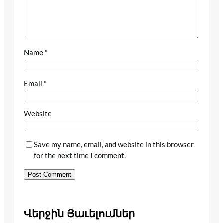
Name
*
Email
*
Website
Save my name, email, and website in this browser
for the next time I comment.
Վերջին Յաւելումներ