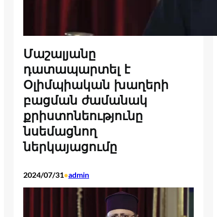
Մաշալյանը
դատապարտել է
Օլիմպիական խաղերի
բացման ժամանակ
քրիստոնեությունը
նսեմացնող
ներկայացումը
2024/07/31
admin
•