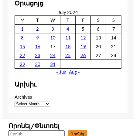
Օրացոյց
July 2024
M
T
W
T
F
S
S
1
2
3
4
5
6
7
8
9
10
11
12
13
14
15
16
17
18
19
20
21
22
23
24
25
26
27
28
29
30
31
« Jun
Aug »
Արխիւ
Archives
Որոնել/Փնտռել
S
Որոնել