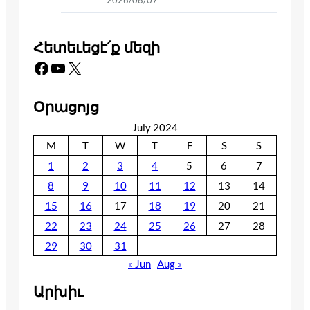
Հետեւեցէ՛ք մեզի
Facebook
YouTube
X
Օրացոյց
July 2024
M
T
W
T
F
S
S
1
2
3
4
5
6
7
8
9
10
11
12
13
14
15
16
17
18
19
20
21
22
23
24
25
26
27
28
29
30
31
« Jun
Aug »
Արխիւ