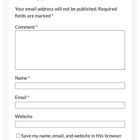
Your email address will not be published.
Required
fields are marked
*
Comment
*
Name
*
Email
*
Website
Save my name, email, and website in this browser