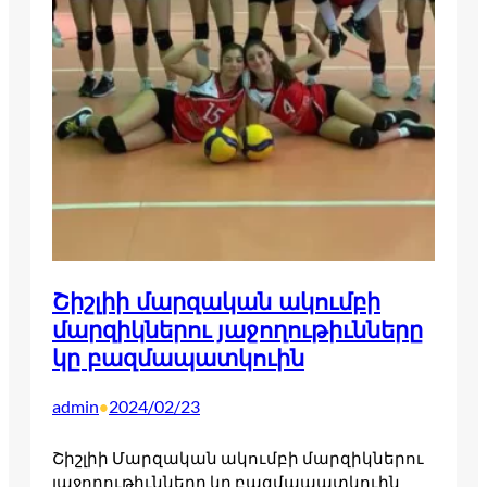
Շիշլիի մարզական ակումբի
մարզիկներու յաջողութիւնները
կը բազմապատկուին
admin
2024/02/23
•
Շիշլիի Մարզական ակումբի մարզիկներու
յաջողութիւնները կը բազմապատկուին