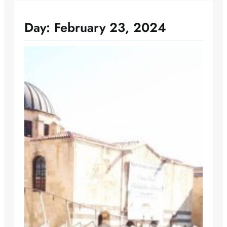
Day:
February 23, 2024