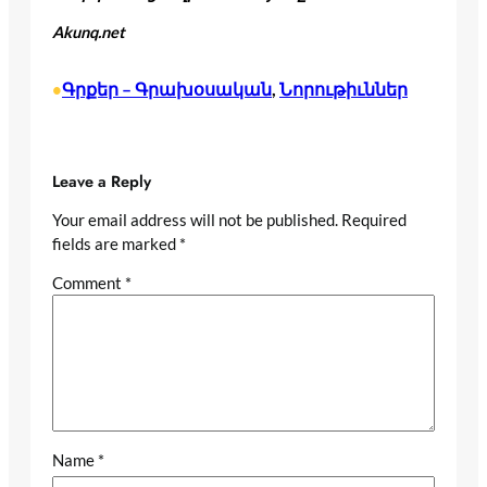
Akunq.net
Գրքեր – Գրախօսական
, 
Նորութիւններ
•
Leave a Reply
Your email address will not be published.
Required
fields are marked
*
Comment
*
Name
*