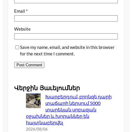
Email
*
Website
Save my name, email, and website in this browser
for the next time I comment.
Վերջին Յաւելումներ
Խարբերդում, բրոնզե դարի
տաճարի ներսում 5000
տարեկան սրբազան
օջախներ և խորաններ են
հայտնաբերվել
2026/08/06