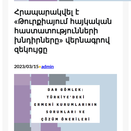
Հրապարակվել է
«Թուրքիայում հայկական
հաստատությունների
խնդիրները» վերնագրով
զեկույցը
2023/03/15
admin
•