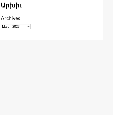
Արխիւ
Archives