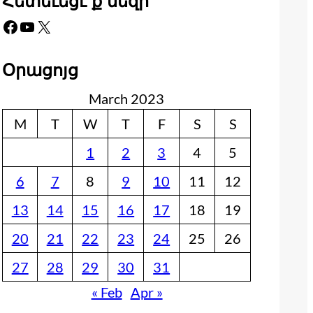
Հետեւեցէ՛ք մեզի
Facebook
YouTube
X
Օրացոյց
March 2023
M
T
W
T
F
S
S
1
2
3
4
5
6
7
8
9
10
11
12
13
14
15
16
17
18
19
20
21
22
23
24
25
26
27
28
29
30
31
« Feb
Apr »