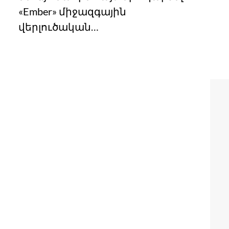
«Ember» միջազգային
վերլուծական…