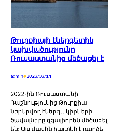
Թուրքիայի էներգետիկ
կախվածությունը
Ռուսաստանից մեծացել է
•
admin
2023/03/14
2022-ին Ռուսաստանի
Դաշնությունից Թուրքիա
ներկրվող էներգակիրների
ծավալները զգալիորեն մեծացել
են: Այս մասին հայտնի է դարձել