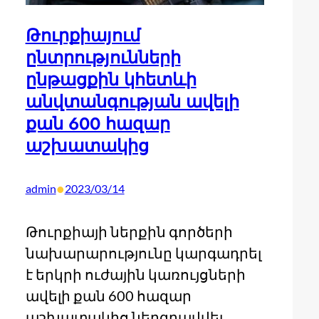
Թուրքիայում
ընտրությունների
ընթացքին կհետևի
անվտանգության ավելի
քան 600 հազար
աշխատակից
•
admin
2023/03/14
Թուրքիայի ներքին գործերի
նախարարությունը կարգադրել
է երկրի ուժային կառույցների
ավելի քան 600 հազար
աշխատակից ներգրավվել