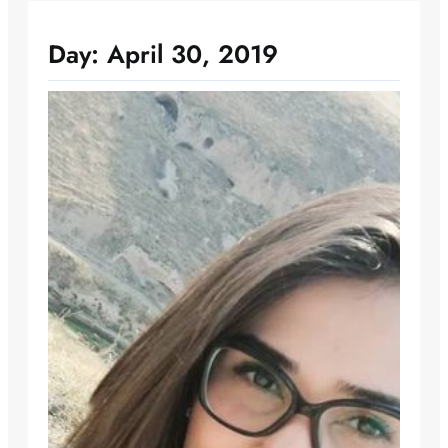
Day:
April 30, 2019