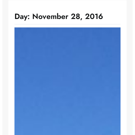
Day:
November 28, 2016