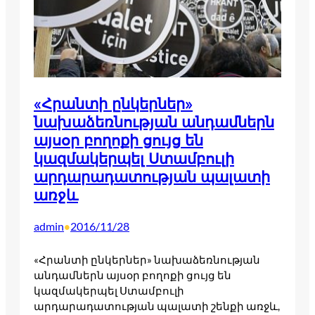
«Հրանտի ընկերներ»
նախաձեռնության անդամներն
այսօր բողոքի ցույց են
կազմակերպել Ստամբուլի
արդարադատության պալատի
առջև
admin
2016/11/28
•
«Հրանտի ընկերներ» նախաձեռնության
անդամներն այսօր բողոքի ցույց են
կազմակերպել Ստամբուլի
արդարադատության պալատի շենքի առջև,