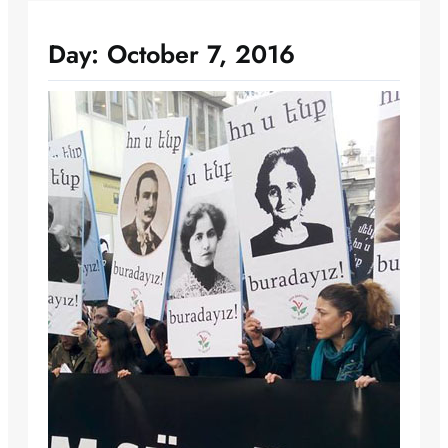
Day:
October 7, 2016