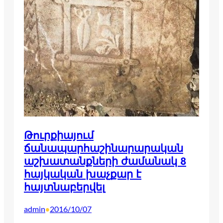
Թուրքիայում
ճանապարհաշինարարական
աշխատանքների ժամանակ 8
հայկական խաչքար է
հայտնաբերվել
admin
2016/10/07
•