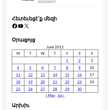
2026/08/07
Հետեւեցէ՛ք մեզի
Facebook
YouTube
X
Օրացոյց
June 2012
M
T
W
T
F
S
S
1
2
3
4
5
6
7
8
9
10
11
12
13
14
15
16
17
18
19
20
21
22
23
24
25
26
27
28
29
30
« May
Jul »
Արխիւ