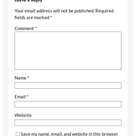
Your email address will not be published.
Required
fields are marked
*
Comment
*
Name
*
Email
*
Website
Save my name, email, and website in this browser