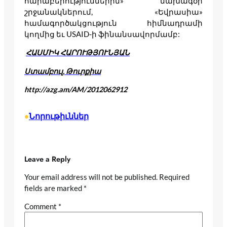
հարաբերություններին» նախագծի
շրջանակներում, «Եվրասիա»
համագործակցություն հիմնադրամի
կողմից եւ USAID-ի ֆինանսավորմամբ:
ՀԱՍՄԻԿ ՀԱՐՈՒԹՅՈՒՆՅԱՆ
Ստամբուլ, Թուրքիա
http://azg.am/AM/2012062912
Նորութիւններ
•
Leave a Reply
Your email address will not be published.
Required
fields are marked
*
Comment
*