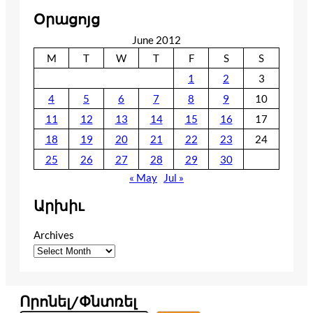
Օրացոյց
June 2012
M
T
W
T
F
S
S
1
2
3
4
5
6
7
8
9
10
11
12
13
14
15
16
17
18
19
20
21
22
23
24
25
26
27
28
29
30
« May
Jul »
Արխիւ
Archives
Որոնել/Փնտռել