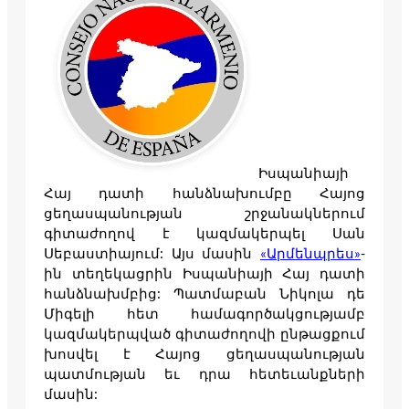
Իսպանիայի
Հայ դատի հանձնախումբը Հայոց
ցեղասպանության շրջանակներում
գիտաժողով է կազմակերպել Սան
Սեբաստիայում: Այս մասին
«Արմենպրես»
-
ին տեղեկացրին Իսպանիայի Հայ դատի
հանձնախմբից: Պատմաբան Նիկոլա դե
Միգելի հետ համագործակցությամբ
կազմակերպված գիտաժողովի ընթացքում
խոսվել է Հայոց ցեղասպանության
պատմության եւ դրա հետեւանքների
մասին: