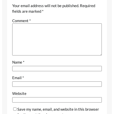
Your email address will not be published.
Required
fields are marked
*
Comment
*
Name
*
Email
*
Website
Save my name, email, and website in this browser