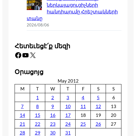
ներկայացուցիչների
հանդիպումը Հրեշտակների
տանը
2026/08/06
Հետեւեցէ՛ք մեզի
Facebook
YouTube
X
Օրացոյց
May 2012
M
T
W
T
F
S
S
1
2
3
4
5
6
7
8
9
10
11
12
13
14
15
16
17
18
19
20
21
22
23
24
25
26
27
28
29
30
31