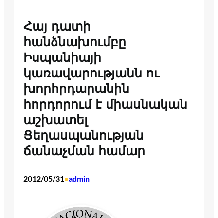
Հայ դատի
հանձնախումբը
Իսպանիայի
կառավարությանն ու
խորհրդարանին
հորդորում է միասնական
աշխատել
Ցեղասպանության
ճանաչման համար
2012/05/31
admin
•