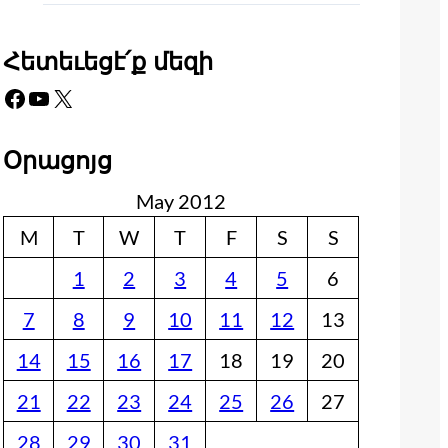
Հետեւեցէ՛ք մեզի
Facebook
YouTube
X
Օրացոյց
May 2012
M
T
W
T
F
S
S
1
2
3
4
5
6
7
8
9
10
11
12
13
14
15
16
17
18
19
20
21
22
23
24
25
26
27
28
29
30
31