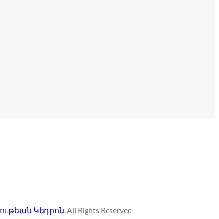
ութեան Կեդրոն
. All Rights Reserved