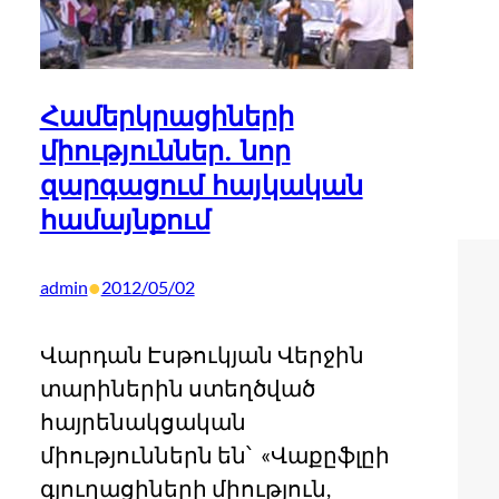
Համերկրացիների
միություններ. նոր
զարգացում հայկական
համայնքում
•
admin
2012/05/02
Վարդան Էսթուկյան Վերջին
տարիներին ստեղծված
հայրենակցական
միություններն են՝ «Վաքըֆլըի
գյուղացիների միություն,