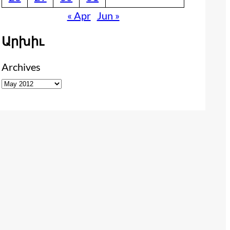
« Apr
Jun »
Արխիւ
Archives