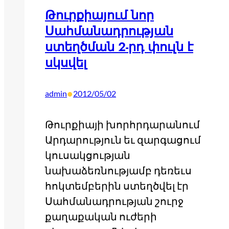
Թուրքիայում նոր
Սահմանադրության
ստեղծման 2-րդ փուլն է
սկսվել
•
admin
2012/05/02
Թուրքիայի խորհրդարանում
Արդարություն եւ զարգացում
կուսակցության
նախաձեռնությամբ դեռեւս
հոկտեմբերին ստեղծվել էր
Սահմանադրության շուրջ
քաղաքական ուժերի