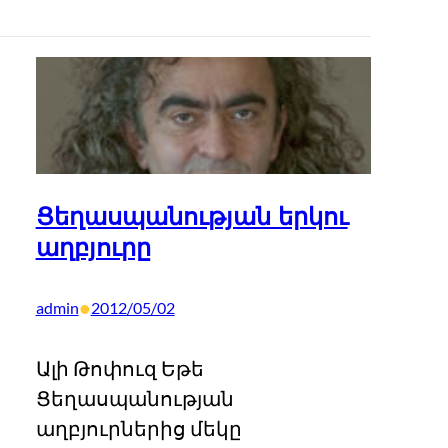
Ցեղասպանության երկու
աղբյուրը
•
admin
2012/05/02
Ալի Թոփուզ Եթե
Ցեղասպանության
աղբյուրներից մեկը