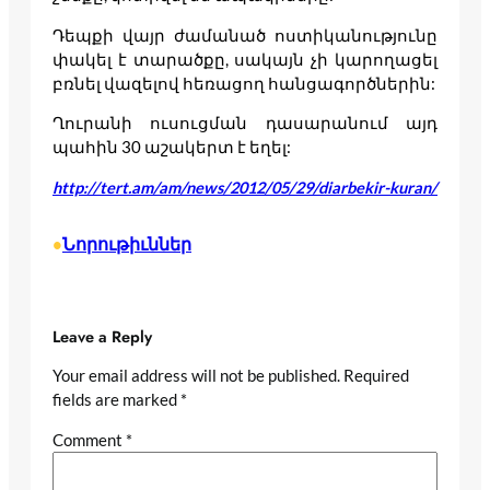
Դեպքի վայր ժամանած ոստիկանությունը
փակել է տարածքը, սակայն չի կարողացել
բռնել վազելով հեռացող հանցագործներին:
Ղուրանի ուսուցման դասարանում այդ
պահին 30 աշակերտ է եղել:
http://tert.am/am/news/2012/05/29/diarbekir-kuran/
Նորութիւններ
•
Leave a Reply
Your email address will not be published.
Required
fields are marked
*
Comment
*