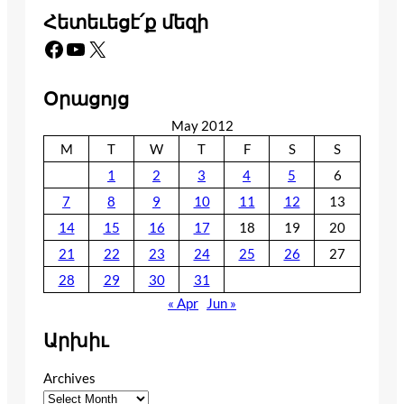
Հետեւեցէ՛ք մեզի
Facebook
YouTube
X
Օրացոյց
May 2012
M
T
W
T
F
S
S
1
2
3
4
5
6
7
8
9
10
11
12
13
14
15
16
17
18
19
20
21
22
23
24
25
26
27
28
29
30
31
« Apr
Jun »
Արխիւ
Archives