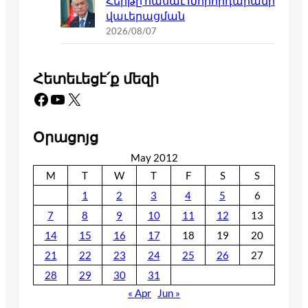
Հերթը հասաւ Խորհրդարանի
վաւերացման
2026/08/07
Հետեւեցէ՛ք մեզի
Facebook
YouTube
X
Օրացոյց
May 2012
M
T
W
T
F
S
S
1
2
3
4
5
6
7
8
9
10
11
12
13
14
15
16
17
18
19
20
21
22
23
24
25
26
27
28
29
30
31
« Apr
Jun »