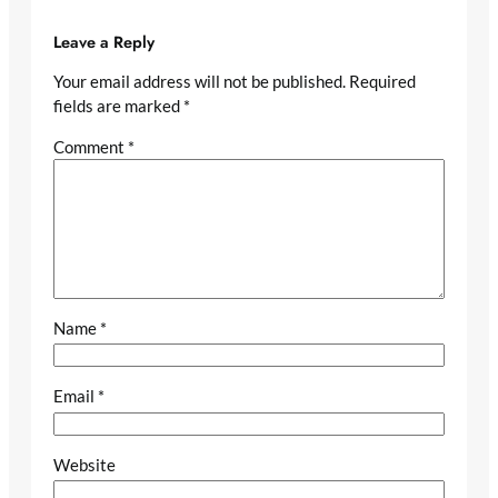
Leave a Reply
Your email address will not be published.
Required
fields are marked
*
Comment
*
Name
*
Email
*
Website