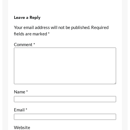
Leave a Reply
Your email address will not be published.
Required
fields are marked
*
Comment
*
Name
*
Email
*
Website