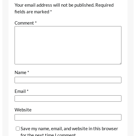
Your email address will not be published.
Required
fields are marked
*
Comment
*
Name
*
Email
*
Website
Save my name, email, and website in this browser
for the next time I comment.