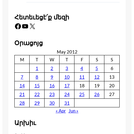
Հետեւեցէ՛ք մեզի
Facebook
YouTube
X
Օրացոյց
May 2012
M
T
W
T
F
S
S
1
2
3
4
5
6
7
8
9
10
11
12
13
14
15
16
17
18
19
20
21
22
23
24
25
26
27
28
29
30
31
« Apr
Jun »
Արխիւ