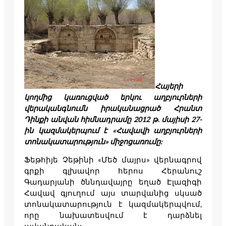
Հայերի
կողմից կառուցված երկու աղբյուրների
վերականգնումն իրականացրած Հրանտ
Դինքի անվան հիմնադրամը 2012 թ. մայիսի 27-
ին կազմակերպում է «Հավավի աղբյուրների
տոնակատարություն» միջոցառումը:
Ֆեթհիյե Չեթինի «Մեծ մայրս» վերնագրով
գրքի գլխավոր հերոս Հերանուշ
Գադարյանի ծննդավայրը եղած Էլազիգի
Հավավ գյուղում այս տարվանից սկսած
տոնակատարություն է կազմակերպվում,
որը նախատեսվում է դարձնել