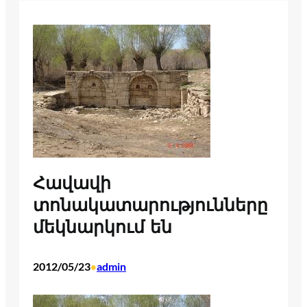
Հավավի
տոնակատարությունները
մեկնարկում են
2012/05/23
admin
•