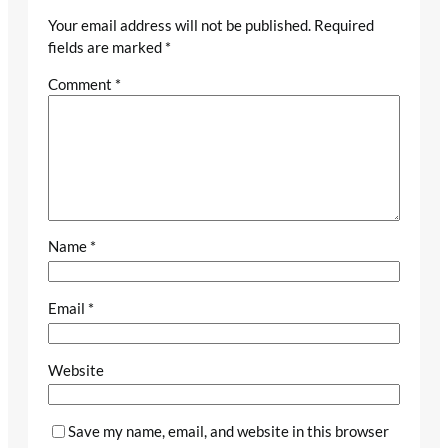
Your email address will not be published.
Required
fields are marked
*
Comment
*
Name
*
Email
*
Website
Save my name, email, and website in this browser