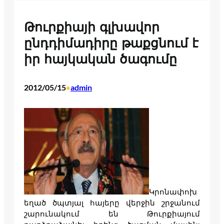
Թուրքիայի գլխավոր
ընդդիմադիրը թաքցնում է
իր հայկական ծագումը
2012/05/15
admin
•
Կրոնափոխ
եղած ծպտյալ հայերը վերջին շրջանում
շարունակում են Թուրքիայում