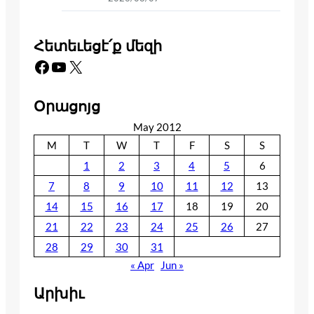
Հետեւեցէ՛ք մեզի
Facebook
YouTube
X
Օրացոյց
May 2012
M
T
W
T
F
S
S
1
2
3
4
5
6
7
8
9
10
11
12
13
14
15
16
17
18
19
20
21
22
23
24
25
26
27
28
29
30
31
« Apr
Jun »
Արխիւ