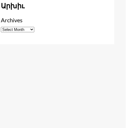
Արխիւ
Archives