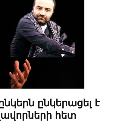
ընկերն ընկերացել է
ղավորների հետ