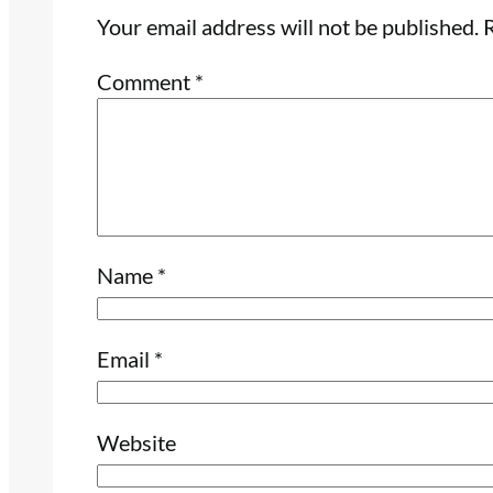
Your email address will not be published.
R
Comment
*
Name
*
Email
*
Website