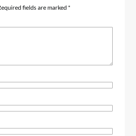
equired fields are marked
*