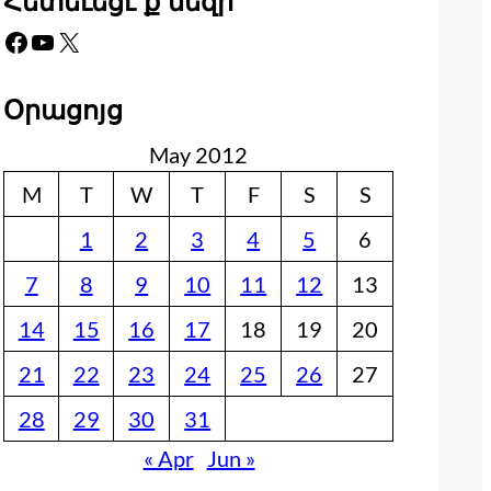
Հետեւեցէ՛ք մեզի
Facebook
YouTube
X
Օրացոյց
May 2012
M
T
W
T
F
S
S
1
2
3
4
5
6
7
8
9
10
11
12
13
14
15
16
17
18
19
20
21
22
23
24
25
26
27
28
29
30
31
« Apr
Jun »