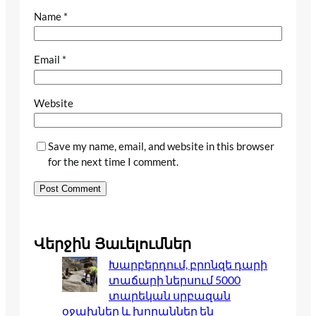
Name
*
Email
*
Website
Save my name, email, and website in this browser
for the next time I comment.
Վերջին Յաւելումներ
Խարբերդում, բրոնզե դարի
տաճարի ներսում 5000
տարեկան սրբազան
օջախներ և խորաններ են