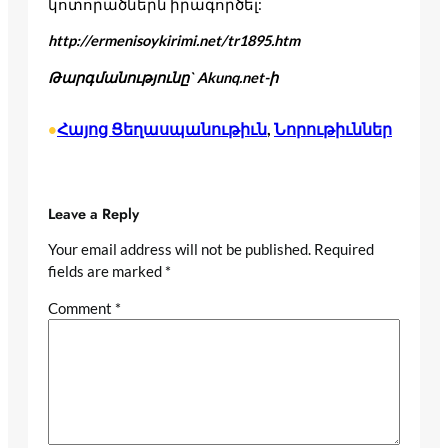
կոտորածներն իրագործել:
http://ermenisoykirimi.net/tr1895.htm
Թարգմանությունը` Akunq.net-ի
Հայոց Ցեղասպանութիւն
, 
Նորութիւններ
•
Leave a Reply
Your email address will not be published.
Required
fields are marked
*
Comment
*