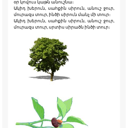
օր կովուս կաթն անուշնա։
Ակիդ խերուն, սահքին սիրուն, անուշ ջուր,
մուրազս տուր, ինծի սիրուն մանչ մի տուր։
Ակիդ խերուն, սահքին սիրուն, անուշ ջուր,
մուրազս տուր, սրտիս սիրածն ինծի տուր։