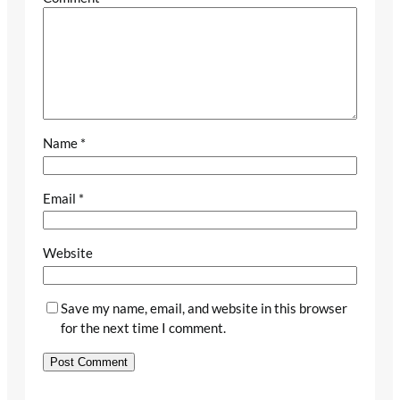
Name
*
Email
*
Website
Save my name, email, and website in this browser
for the next time I comment.