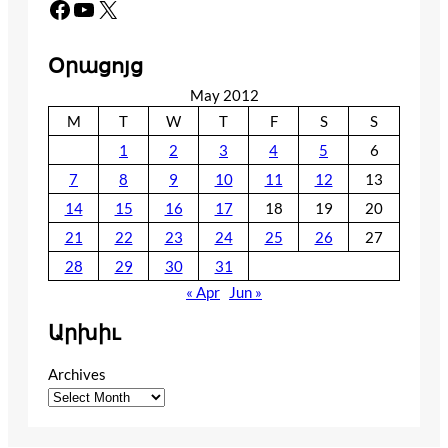
Facebook
YouTube
X
Օրացոյց
May 2012
M
T
W
T
F
S
S
1
2
3
4
5
6
7
8
9
10
11
12
13
14
15
16
17
18
19
20
21
22
23
24
25
26
27
28
29
30
31
« Apr
Jun »
Արխիւ
Archives