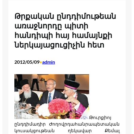
Թրքական ընդդիմութեան
առաջնորդը պիտի
հանդիպի հայ համայնքի
ներկայացուցիչին հետ
2012/05/09
admin
•
Թուրքիոյ
ընդդիմադիր Ժողովրդահանրապետական
կուսակցութեան ղեկավար Քեմալ