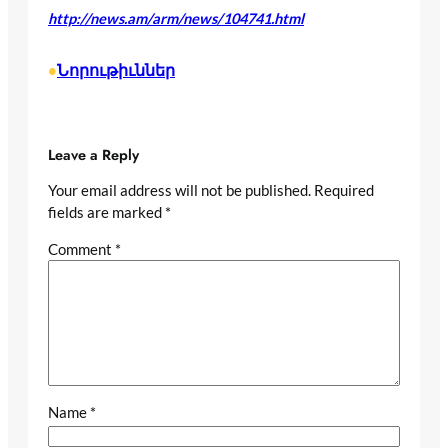
http://news.am/arm/news/104741.html
Նորութիւններ
•
Leave a Reply
Your email address will not be published.
Required
fields are marked
*
Comment
*
Name
*