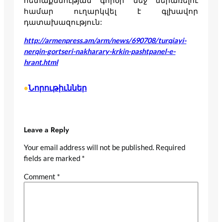
հետաքննության գործի մեջ ներառելու
համար ուղարկվել է գլխավոր
դատախազություն:
http://armenpress.am/arm/news/690708/turqiayi-
nerqin-gortseri-nakharary-krkin-pashtpanel-e-
hrant.html
Նորութիւններ
•
Leave a Reply
Your email address will not be published.
Required
fields are marked
*
Comment
*