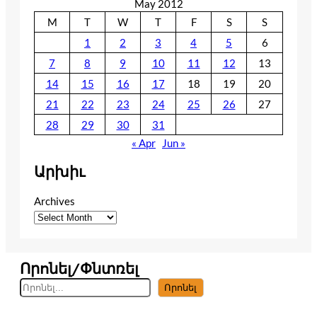
May 2012
M
T
W
T
F
S
S
1
2
3
4
5
6
7
8
9
10
11
12
13
14
15
16
17
18
19
20
21
22
23
24
25
26
27
28
29
30
31
« Apr
Jun »
Արխիւ
Archives
Որոնել/Փնտռել
S
Որոնել
e
a