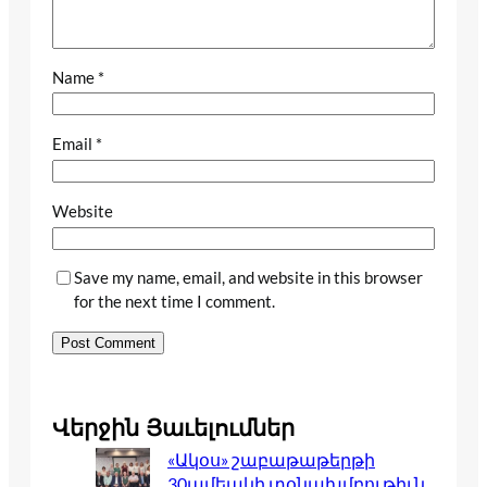
Name
*
Email
*
Website
Save my name, email, and website in this browser
for the next time I comment.
Վերջին Յաւելումներ
«Ակօս» շաբաթաթերթի
30ամեակի տօնախմբութիւն