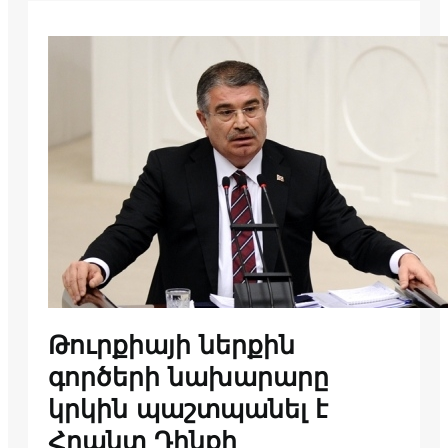
Թուրքիայի ներքին
գործերի նախարարը
կրկին պաշտպանել է
Հրանտ Դինքի