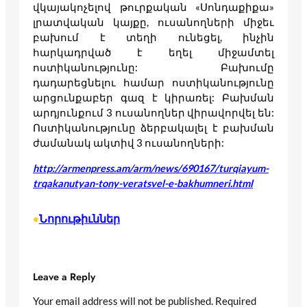
վկայակոչելով թուրքական «Սոնդաքիքա»
լրատվական կայքը, ուսանողների միջեւ
բախում է տեղի ունեցել, ինչին
հարկադրված է եղել միջամտել
ոստիկանությունը: Բախումը
դադարեցնելու համար ոստիկանությունը
արցունքաբեր գազ է կիրառել: Բախման
արդյունքում 3 ուսանողներ վիրավորվել են:
Ոստիկանությունը ձերբակալել է բախման
ժամանակ ակտիվ 3 ուսանողների:
http://armenpress.am/arm/news/690167/turqiayum-
trqakanutyan-tony-veratsvel-e-bakhumneri.html
Նորութիւններ
•
Leave a Reply
Your email address will not be published.
Required