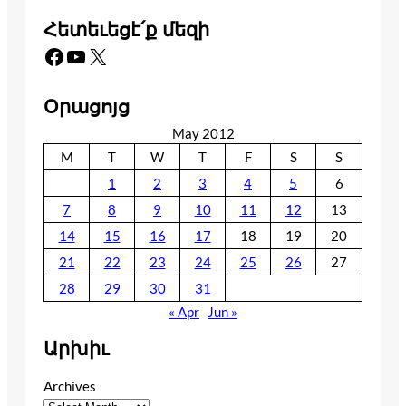
Հետեւեցէ՛ք մեզի
Facebook
YouTube
X
Օրացոյց
May 2012
M
T
W
T
F
S
S
1
2
3
4
5
6
7
8
9
10
11
12
13
14
15
16
17
18
19
20
21
22
23
24
25
26
27
28
29
30
31
« Apr
Jun »
Արխիւ
Archives