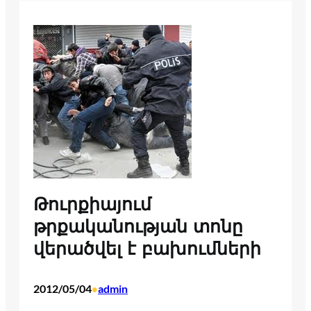
Թուրքիայում
թրքականության տոնը
վերածվել է բախումների
2012/05/04
admin
•