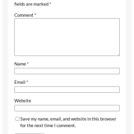
fields are marked
*
Comment
*
Name
*
Email
*
Website
Save my name, email, and website in this browser
for the next time I comment.