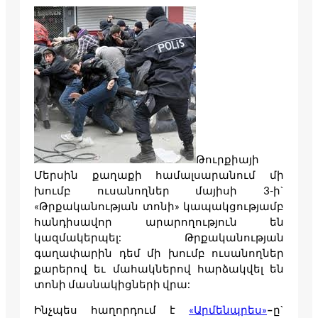
Թուրքիայի
Մերսին քաղաքի համալսարանում մի
խումբ ուսանողներ մայիսի 3-ի`
«Թրքականության տոնի» կապակցությամբ
հանդիսավոր արարողություն են
կազմակերպել: Թրքականության
գաղափարին դեմ մի խումբ ուսանողներ
քարերով եւ մահակներով հարձակվել են
տոնի մասնակիցների վրա:
Ինչպես հաղորդում է
«
Արմենպրես»
–
ը`