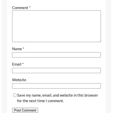
Comment
*
Name
*
Email
*
Website
Save my name, email, and website in this browser
for the next time I comment.