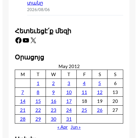
տանը
2026/08/06
Հետեւեցէ՛ք մեզի
Facebook
YouTube
X
Օրացոյց
May 2012
M
T
W
T
F
S
S
1
2
3
4
5
6
7
8
9
10
11
12
13
14
15
16
17
18
19
20
21
22
23
24
25
26
27
28
29
30
31
« Apr
Jun »