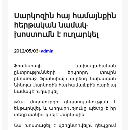
Սարկոզին հայ համայնքին
հերթական նամակ-
խոստումն է ուղարկել
2012/05/03
admin
•
Ֆրանսիայի նախագահական
ընտրությունների երկրորդ փուլին
ընդառաջ Ֆրանսիայի գործող նախագահ
Նիկոլա Սարկոզին հայ համայնքին դարձյալ
նամակ է ուղարկել:
«Հայ ժողովուրդը ցեղասպանության է
ենթարկվել, և արդարությունը պետք է իր
տեղը գտնի»,- գրել է Սարկոզին:
Նա խոստացել է վերընտրվելու դեպքում