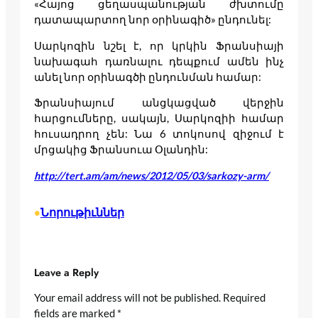
«Հայոց ցեղասպանության ժխտումը
դատապարտող նոր օրինագիծ» ընդունել:
Սարկոզին նշել է, որ կրկին Ֆրանսիայի
նախագահ դառնալու դեպքում ամեն ինչ
անել նոր օրինագծի ընդունման համար:
Ֆրանսիայում անցկացված վերջին
հարցումները, սակայն, Սարկոզիի համար
հուսադրող չեն: Նա 6 տոկոսով զիջում է
մրցակից Ֆրանսուա Օլանդին:
http://tert.am/am/news/2012/05/03/sarkozy-arm/
Նորութիւններ
•
Leave a Reply
Your email address will not be published.
Required
fields are marked
*