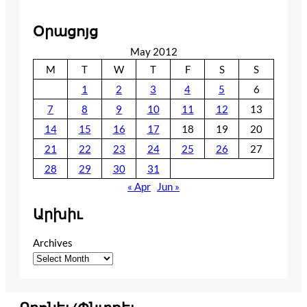
Օրացոյց
May 2012
M
T
W
T
F
S
S
1
2
3
4
5
6
7
8
9
10
11
12
13
14
15
16
17
18
19
20
21
22
23
24
25
26
27
28
29
30
31
« Apr
Jun »
Արխիւ
Archives