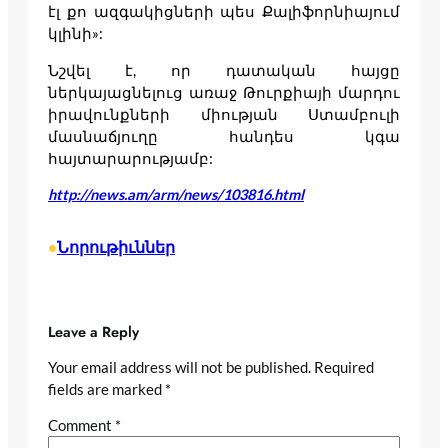
էլ քո ազգակիցների պես Քալիֆորնիայում
կլինի»:
Նշվել է, որ դատական հայցը
ներկայացնելուց առաջ Թուրքիայի մարդու
իրավունքների միության Ստամբուլի
մասնաճյուղը հանդես կգա
հայտարարությամբ:
http://news.am/arm/news/103816.html
Նորութիւններ
•
Leave a Reply
Your email address will not be published.
Required
fields are marked
*
Comment
*