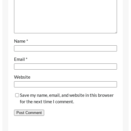
Name
*
Email
*
Website
Save my name, email, and website in this browser
for the next time I comment.