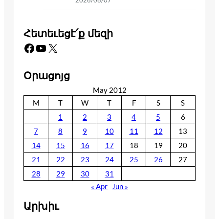
Հետեւեցէ՛ք մեզի
Facebook
YouTube
X
Օրացոյց
May 2012
M
T
W
T
F
S
S
1
2
3
4
5
6
7
8
9
10
11
12
13
14
15
16
17
18
19
20
21
22
23
24
25
26
27
28
29
30
31
« Apr
Jun »
Արխիւ