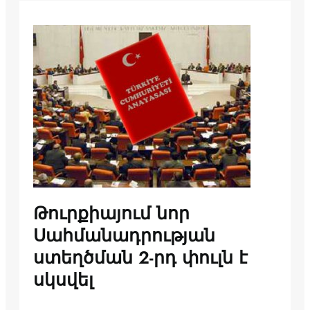
Թուրքիայում նոր
Սահմանադրության
ստեղծման 2-րդ փուլն է
սկսվել