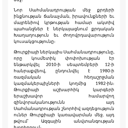
Նոր Սահմանադրության մեջ քրդերի
ինքնության ճանաչման, իրավունքների եւ
մայրենիով կրթության համար ակտիվ
պահանջներ է ներկայացնում քրդական
Խաղաղություն եւ ժողովրդավարություն
կուսակցությունը։
Թուրքիայի ներկայիս Սահմանադրությունը,
որը կոսմետիկ փոփոխության էր
ենթարկվել 2010-ի սեպտեմբերի 12-ի
հանրաքվեով, ընդունվել է 1980-ի
ռազմական հեղաշրջման
կազմակերպիչների կողմից 1982-ին։
Թուրքիայի աշխարհիկ կարգերի
երաշխավոր համարվող
զինվորականությունն այդ
Սահմանադրության շնորհիվ ազդեցություն
ուներ Թուրքիայի կառավարման մեջ, այդ
թվում՝ Ազգային անվտանգության
խորհրդում։