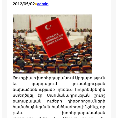
2012/05/02
admin
•
Թուրքիայի խորհրդարանում Արդարություն
եւ զարգացում կուսակցության
նախաձեռնությամբ դեռեւս հոկտեմբերին
ստեղծվել էր Սահմանադրության շուրջ
քաղաքական ուժերի դիրքորոշումների
համաձայնեցման հանձնաժողով։ Նշենք, որ
թեեւ խորհրդարանական