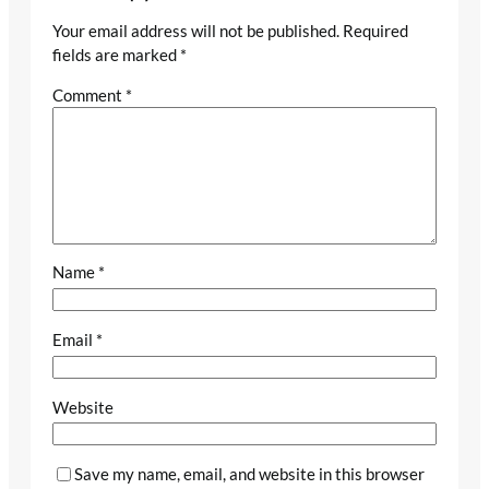
Your email address will not be published.
Required
fields are marked
*
Comment
*
Name
*
Email
*
Website
Save my name, email, and website in this browser