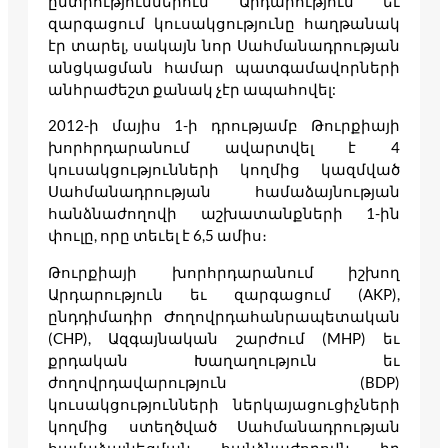
ընտրություններում Արդարություն եւ
զարգացում կուսակցությունը հաղթանակ
էր տարել, սակայն նոր Սահմանադրության
անցկացման համար պատգամավորների
անհրաժեշտ քանակ չէր ապահովել:
2012-ի մայիս 1-ի դրությամբ Թուրքիայի
խորհրդարանում ավարտվել է 4
կուսակցությունների կողմից կազմված
Սահմանադրության համաձայնության
հանձնաժողովի աշխատանքների 1-ին
փուլը, որը տեւել է 6,5 ամիս։
Թուրքիայի խորհրդարանում իշխող
Արդարություն եւ զարգացում (AKP),
ընդդիմադիր Ժողովրդահանրապետական
(CHP), Ազգայնական շարժում (MHP) եւ
քրդական Խաղաղություն եւ
ժողովրդավարություն (BDP)
կուսակցությունների ներկայացուցիչների
կողմից ստեղծված Սահմանադրության