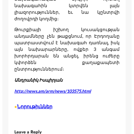
նախագահին կտրվեն լայն
լիազորություններ, եւ նա կընտրվի
ժողովրդի կողմից։
Թուրքիայի իշխող կուսակցության
անդամները չեն թաքցնում, որ Էրդողանը
պատրաստվում է նախագահ դառնալ, իսկ
այն նախարարները, ովքեր 3 անգամ
խորհրդարան են անցել, իրենց ուժերը
կփորձեն քաղաքապետի
ընտրություններում։
Անդրանիկ Իսպիրյան
http://news.am/arm/news/103575.html
Նորութիւններ
•
Leave a Reply