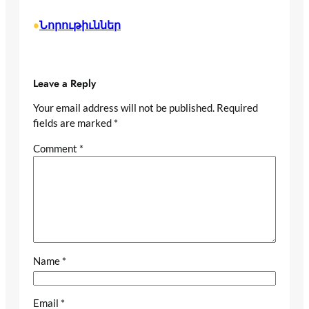
Նորութիւններ
•
Leave a Reply
Your email address will not be published.
Required
fields are marked
*
Comment
*
Name
*
Email
*