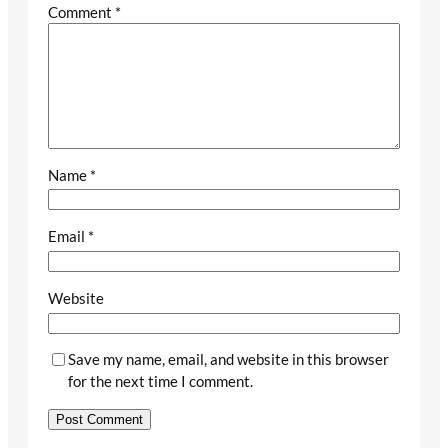
Comment
*
Name
*
Email
*
Website
Save my name, email, and website in this browser
for the next time I comment.