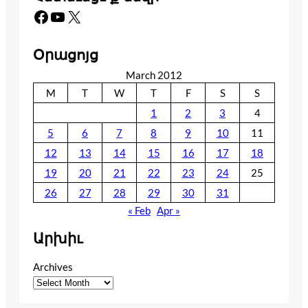
Facebook
YouTube
X
Օրացոյց
March 2012
M
T
W
T
F
S
S
1
2
3
4
5
6
7
8
9
10
11
12
13
14
15
16
17
18
19
20
21
22
23
24
25
26
27
28
29
30
31
« Feb
Apr »
Արխիւ
Archives