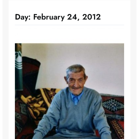
Day:
February 24, 2012