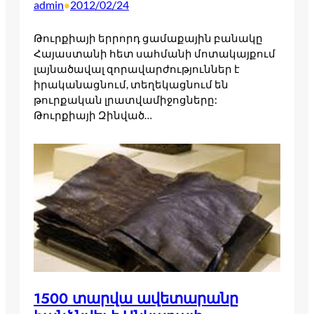
admin
2012/02/24
•
Թուրքիայի երրորդ ցամաքային բանակը
Հայաստանի հետ սահմանի մոտակայքում
լայնածավալ զորավարժություններ է
իրականացնում, տեղեկացնում են
թուրքական լրատվամիջոցները:
Թուրքիայի Զինված…
1500 տարվա ավետարանը