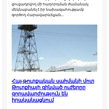
ցուցադրվող մի հաղորդման ժամանակ
մեկնաբանել է իր նախագահությամբ
գործող Հարավարևելյան…
Հայ-թուրքական սահմանի մոտ
Թուրքիայի զինված ուժերըը
զորավարժություն են
իրականացնում