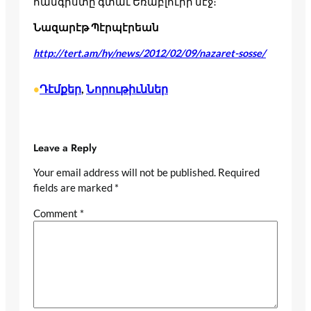
հանգիստը գտաւ Եռաբլուրի մէջ։
Նազարէթ Պէրպէրեան
http://tert.am/hy/news/2012/02/09/nazaret-sosse/
Դէմքեր
, 
Նորութիւններ
•
Leave a Reply
Your email address will not be published.
Required
fields are marked
*
Comment
*